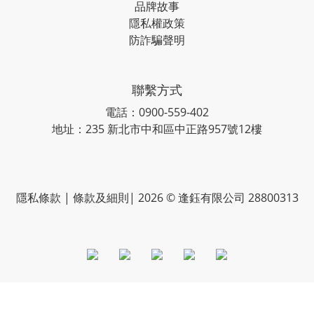
品牌故事
隱私權政策
防詐騙聲明
聯繫方式
電話：0900-559-402
地址：235 新北市中和區中正路957號12樓
隱私條款 | 條款及細則| 2026 © 逢鈺有限公司 28800313