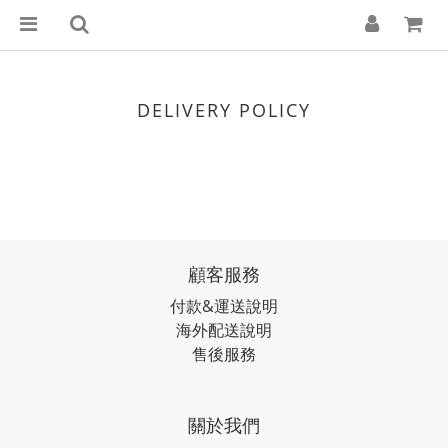
DELIVERY POLICY
顧客服務
付款&運送說明
海外配送說明
售後服務
關於我們