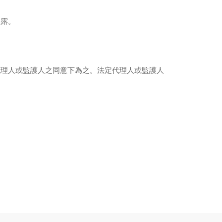
揭露。
代理人或監護人之同意下為之。法定代理人或監護人