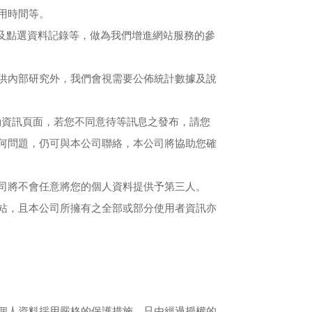
用時間等。
及點選資料記錄等，做為我們增進網站服務的參
供內部研究外，我們會視需要公佈統計數據及說
動資訊頁面，若您不同意待等訊息之發布，請您
何問題，仍可與本公司聯絡，本公司將協助您確
司將不會任意將您的個人資料提供予第三人。
站，且本公司所擁有之全部或部分使用者資訊亦
個人資料採用嚴格的保護措施，只由經過授權的