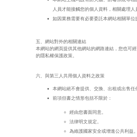
人員才能接觸您的個人資料，相關處理人
如因業務需要有必要委託本網站相關單位
五、網站對外的相關連結
本網站的網頁提供其他網站的網路連結，您也可經
的隱私權保護政策。
六、與第三人共用個人資料之政策
本網站絕不會提供、交換、出租或出售任
前項但書之情形包括不限於：
經由您書面同意。
法律明文規定。
為維護國家安全或增進公共利益