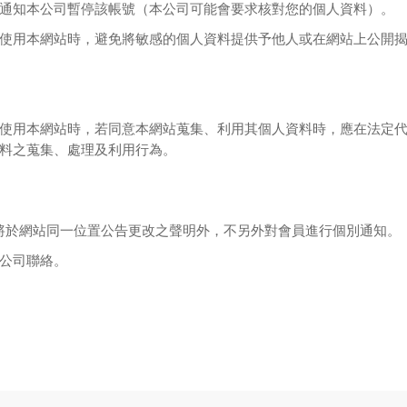
通知本公司暫停該帳號（本公司可能會要求核對您的個人資料）。
使用本網站時，避免將敏感的個人資料提供予他人或在網站上公開
使用本網站時，若同意本網站蒐集、利用其個人資料時，應在法定
料之蒐集、處理及利用行為。
將於網站同一位置公告更改之聲明外，不另外對會員進行個別通知。
公司聯絡。