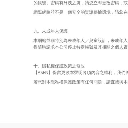
的帳號、密碼有外洩之虞，請您立即更改密碼，或
網際網路並不是一個安全的資訊傳輸環境，請您在
九、未成年人保護
本網站並非特別為未成年人／兒童設計，未成年人
得隨時請求本公司停止特定帳號及其相關之個人資
十、隱私權保護政策之修改
ASEN
【
】保留更改本聲明各項內容之權利，我們
若您對本隱私權保護政策有任何問題，請直接與本