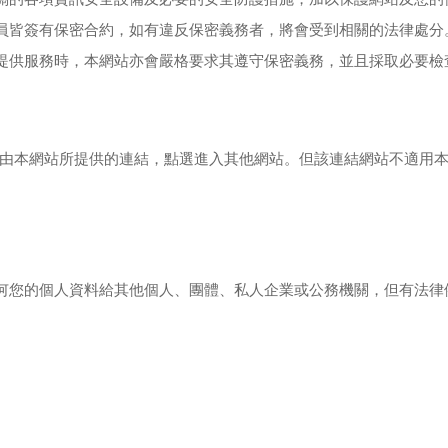
員皆簽有保密合約，如有違反保密義務者，將會受到相關的法律處分
提供服務時，本網站亦會嚴格要求其遵守保密義務，並且採取必要檢
由本網站所提供的連結，點選進入其他網站。但該連結網站不適用
何您的個人資料給其他個人、團體、私人企業或公務機關，但有法律
。