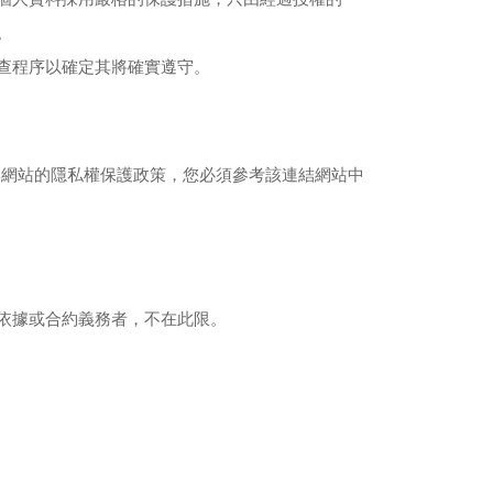
。
查程序以確定其將確實遵守。
本網站的隱私權保護政策，您必須參考該連結網站中
依據或合約義務者，不在此限。