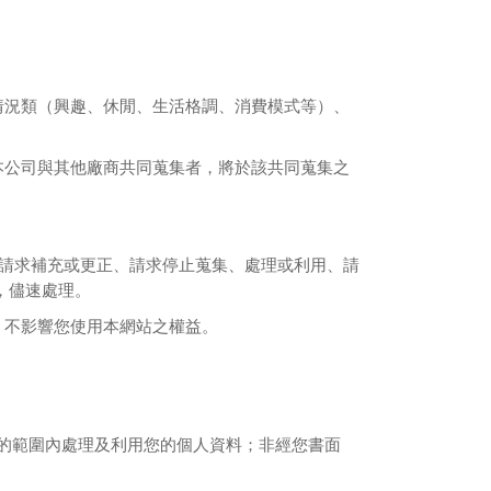
情況類（興趣、休閒、生活格調、消費模式等）、
本公司與其他廠商共同蒐集者，將於該共同蒐集之
請求補充或更正、請求停止蒐集、處理或利用、請
，儘速處理。
，不影響您使用本網站之權益。
的範圍內處理及利用您的個人資料；非經您書面