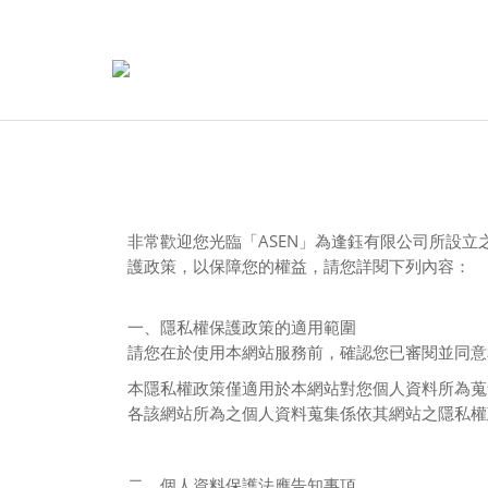
ASEN
非常歡迎您光臨「
」為逢鈺有限公司所設立
護政策，以保障您的權益，請您詳閱下列內容：
一、隱私權保護政策的適用範圍
請您在於使用本網站服務前，確認您已審閱並同意
本隱私權政策僅適用於本網站對您個人資料所為蒐
各該網站所為之個人資料蒐集係依其網站之隱私權
二、個人資料保護法應告知事項