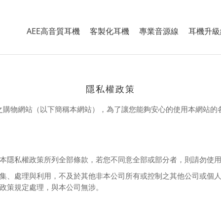
AEE高音質耳機
客製化耳機
專業音源線
耳機升級
隱私權政策
之購物網站（以下簡稱本網站），為了讓您能夠安心的使用本網站的
本隱私權政策所列全部條款，若您不同意全部或部分者，則請勿使
集、處理與利用，不及於其他非本公司所有或控制之其他公司或個
政策規定處理，與本公司無涉。