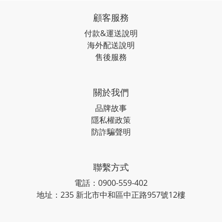
顧客服務
付款&運送說明
海外配送說明
售後服務
關於我們
品牌故事
隱私權政策
防詐騙聲明
聯繫方式
電話：0900-559-402
地址：235 新北市中和區中正路957號12樓