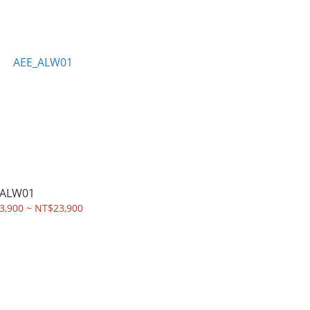
_ALW01
3,900 ~ NT$23,900