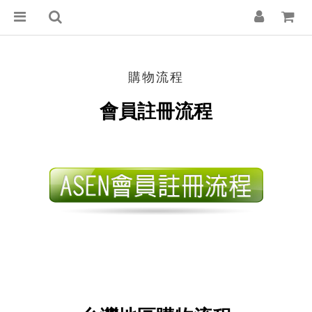
購物流程
會員註冊流程