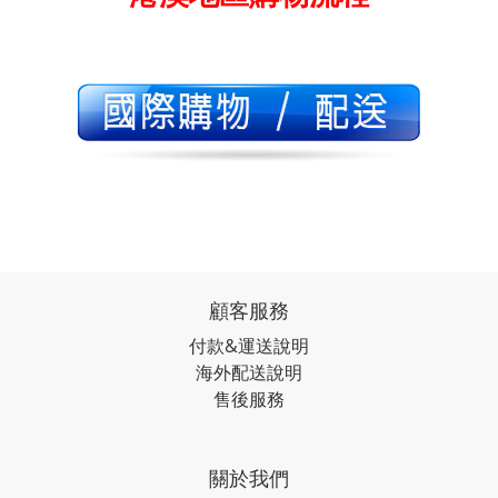
顧客服務
付款&運送說明
海外配送說明
售後服務
關於我們