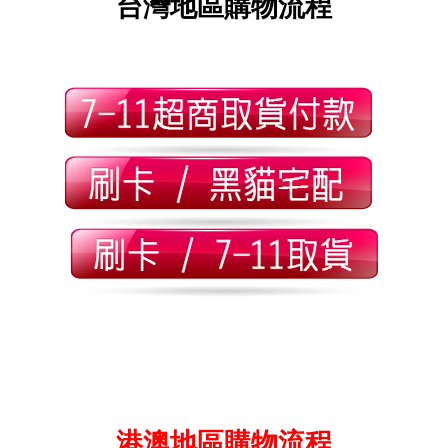
台灣地區購物流程
港澳地區購物流程