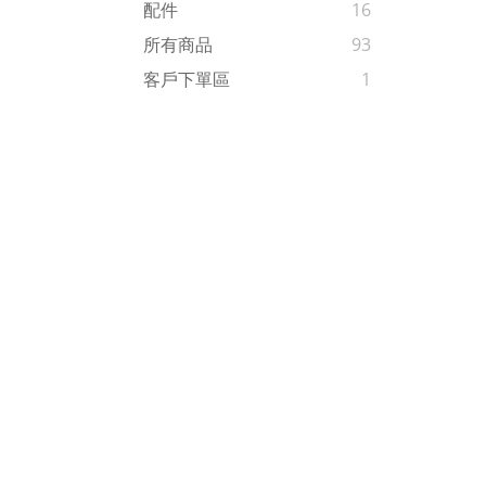
配件
16
所有商品
93
客戶下單區
1