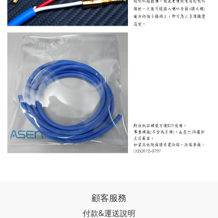
顧客服務
付款&運送說明