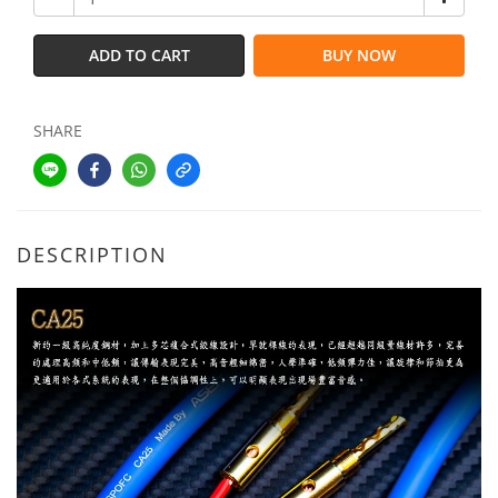
ADD TO CART
BUY NOW
SHARE
DESCRIPTION