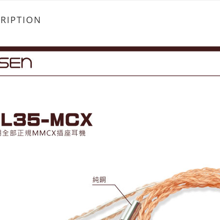
RIPTION