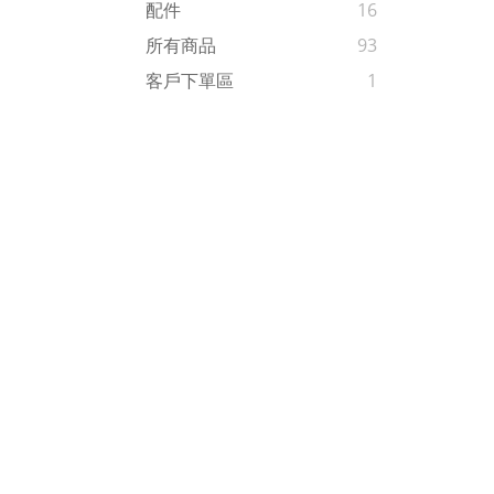
配件
16
所有商品
93
客戶下單區
1