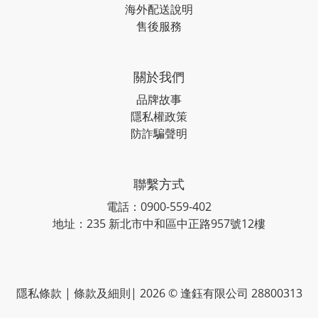
海外配送說明
售後服務
關於我們
品牌故事
隱私權政策
防詐騙聲明
聯繫方式
電話：0900-559-402
地址：235 新北市中和區中正路957號12樓
隱私條款 | 條款及細則| 2026 © 逢鈺有限公司 28800313