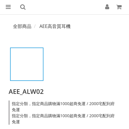
全部商品
AEE高音質耳機
AEE_ALW02
指定分類，指定商品購物滿1000超商免運 / 2000宅配到府
免運
指定分類，指定商品購物滿1000超商免運 / 2000宅配到府
免運