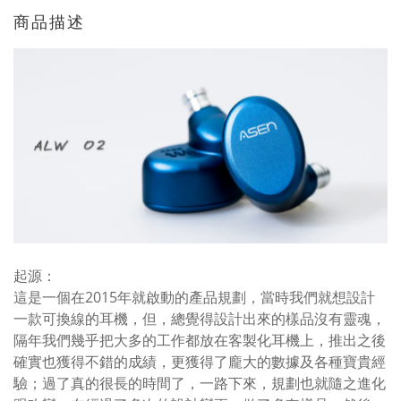
商品描述
起源：
這是一個在2015年就啟動的產品規劃，當時我們就想設計
一款可換線的耳機，但，總覺得設計出來的樣品沒有靈魂，
隔年我們幾乎把大多的工作都放在客製化耳機上，推出之後
確實也獲得不錯的成績，更獲得了龐大的數據及各種寶貴經
驗；過了真的很長的時間了，一路下來，規劃也就隨之進化