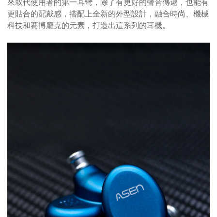
來取代使用者的第一耳彎，除了有更好的聲音傳遞，也能有
更貼合的配戴感，搭配上全新的外型設計，融合時尚、機械
科技和賽博龐克的元素，打造出這系列的耳機。