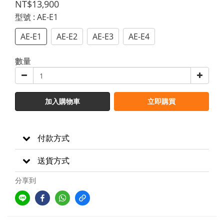
NT$13,900
型號
: AE-E1
AE-E1
AE-E2
AE-E3
AE-E4
數量
加入購物車
立即購買
付款方式
送貨方式
分享到