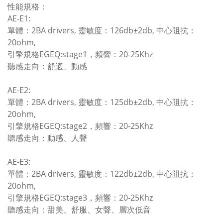
性能規格：
AE-E1:
單體：2BA drivers, 靈敏度：126db±2db, 中心阻抗：
20ohm,
引擎規格EGEQ:stage1，頻響：20-25Khz
聽感走向：舒適、動感
AE-E2:
單體：2BA drivers, 靈敏度：125db±2db, 中心阻抗：
20ohm,
引擎規格EGEQ:stage2，頻響：20-25Khz
聽感走向：動感、人聲
AE-E3:
單體：2BA drivers, 靈敏度：122db±2db, 中心阻抗：
20ohm,
引擎規格EGEQ:stage3，頻響：20-25Khz
聽感走向：甜美、舒服、女聲、層次低音