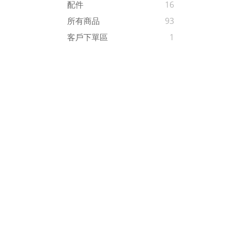
配件
16
所有商品
93
客戶下單區
1