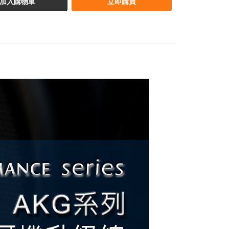
加入購物車
立即購買