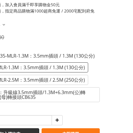
類，加入會員滿千即享購物金50元
，指定商品購物滿1000超商免運 / 2000宅配到府免
多
00
B35-MLR-1.3M：3.5mm插頭 / 1.3M (130公分)
MLR-1.3M：3.5mm插頭 / 1.3M (130公分)
MLR-2.5M：3.5mm插頭 / 2.5M (250公分)
升級線3.5mm插頭/1.3M+6.3mm(公)轉
m(母)轉接頭CB635