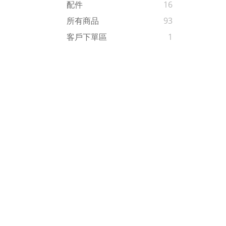
配件
16
所有商品
93
客戶下單區
1