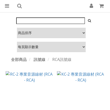
全部商品
訊號線
RCA訊號線