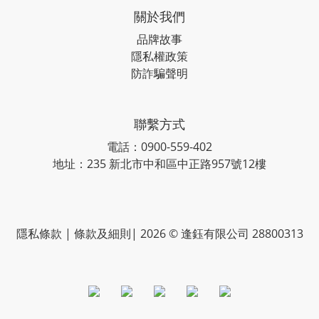
關於我們
品牌故事
隱私權政策
防詐騙聲明
聯繫方式
電話：0900-559-402
地址：235 新北市中和區中正路957號12樓
隱私條款 | 條款及細則| 2026 © 逢鈺有限公司 28800313