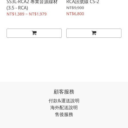
SS3L-RCA2 專業音源線材
RCA訊號線 CS-2
(3.5 - RCA)
NT$9,900
NT$6,800
NT$1,389 ~ NT$1,979
顧客服務
付款&運送說明
海外配送說明
售後服務