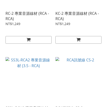
RC-2 專業音源線材 (RCA -
KC-2 專業音源線材 (RCA -
RCA)
RCA)
NT$1,249
NT$1,249