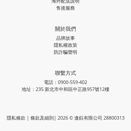
海外配送說明
售後服務
關於我們
品牌故事
隱私權政策
防詐騙聲明
聯繫方式
電話：0900-559-402
地址：235 新北市中和區中正路957號12樓
隱私條款 | 條款及細則| 2026 © 逢鈺有限公司 28800313