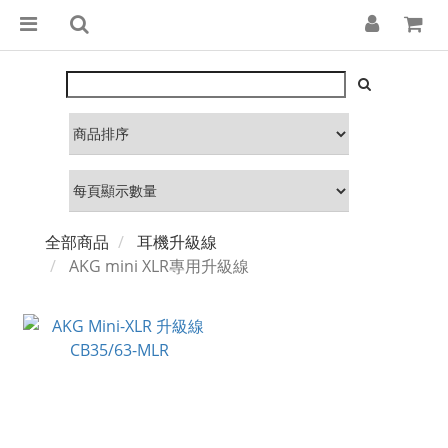
全部商品
耳機升級線
AKG mini XLR專用升級線