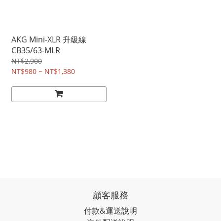
AKG Mini-XLR 升級線
CB35/63-MLR
NT$2,900
NT$980 ~ NT$1,380
顧客服務
付款&運送說明