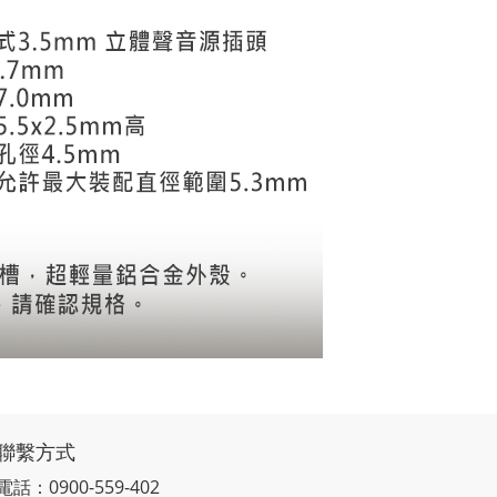
聯繫方式
電話：0900-559-402