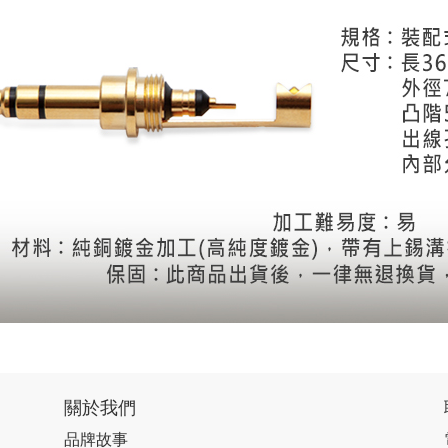
關於我們
品牌故事