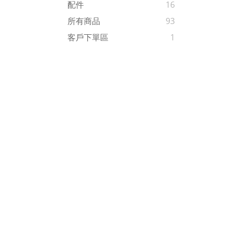
配件
16
所有商品
93
客戶下單區
1