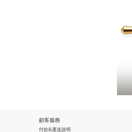
顧客服務
付款&運送說明