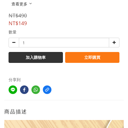
查看更多
NT$490
NT$149
數量
加入購物車
立即購買
分享到
商品描述