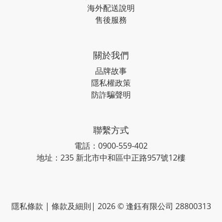
海外配送說明
售後服務
關於我們
品牌故事
隱私權政策
防詐騙聲明
聯繫方式
電話：0900-559-402
地址：235 新北市中和區中正路957號12樓
隱私條款 | 條款及細則| 2026 © 逢鈺有限公司 28800313