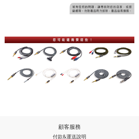
顧客服務
付款&運送說明