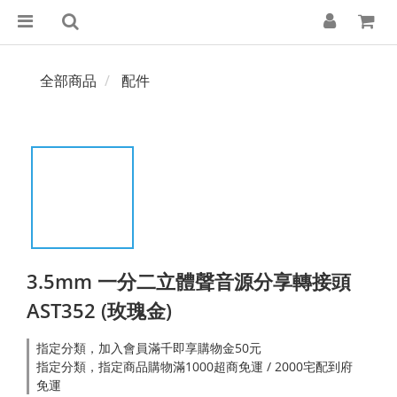
全部商品
配件
3.5mm 一分二立體聲音源分享轉接頭
AST352 (玫瑰金)
指定分類，加入會員滿千即享購物金50元
指定分類，指定商品購物滿1000超商免運 / 2000宅配到府
免運