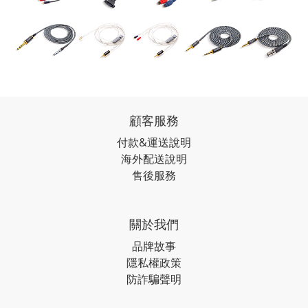
顧客服務
付款&運送說明
海外配送說明
售後服務
關於我們
品牌故事
隱私權政策
防詐騙聲明