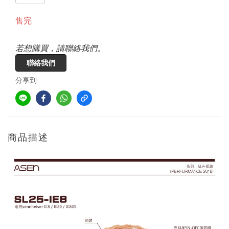
售完
若想購買，請聯絡我們。
聯絡我們
分享到
商品描述