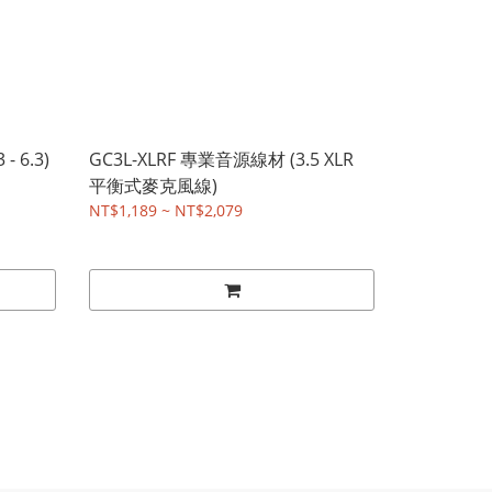
 6.3)
GC3L-XLRF 專業音源線材 (3.5 XLR
平衡式麥克風線)
NT$1,189 ~ NT$2,079