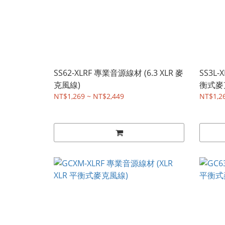
SS62-XLRF 專業音源線材 (6.3 XLR 麥
SS3L-
克風線)
衡式麥
NT$1,269 ~ NT$2,449
NT$1,2