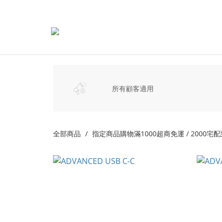
所有顧客適用
全部商品
指定商品購物滿1000超商免運 / 2000宅