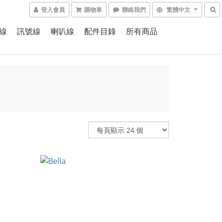
登入會員
購物車
聯絡我們
繁體中文
線
訊號線
喇叭線
配件目錄
所有商品