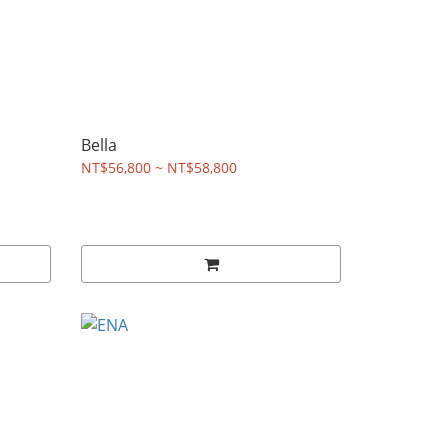
Bella
NT$56,800 ~ NT$58,800