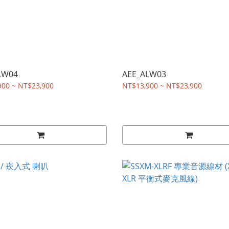
LW04
AEE_ALW03
900 ~ NT$23,900
NT$13,900 ~ NT$23,900