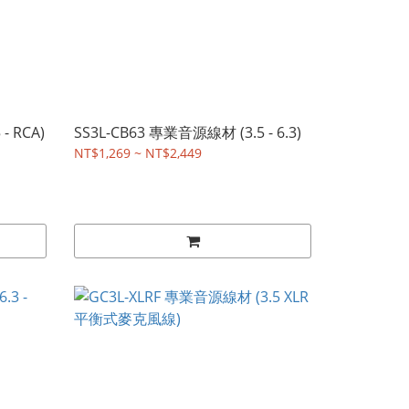
- RCA)
SS3L-CB63 專業音源線材 (3.5 - 6.3)
NT$1,269 ~ NT$2,449