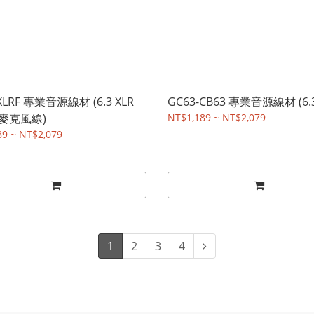
XLRF 專業音源線材 (6.3 XLR
GC63-CB63 專業音源線材 (6.3 -
麥克風線)
NT$1,189 ~ NT$2,079
89 ~ NT$2,079
1
2
3
4