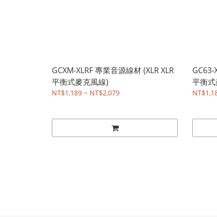
GCXM-XLRF 專業音源線材 (XLR XLR
GC63-
平衡式麥克風線)
平衡式
NT$1,189 ~ NT$2,079
NT$1,1