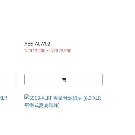
AEE_ALW02
NT$13,900 ~ NT$23,900