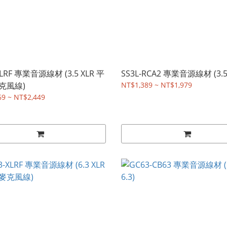
XLRF 專業音源線材 (3.5 XLR 平
SS3L-RCA2 專業音源線材 (3.5 
克風線)
NT$1,389 ~ NT$1,979
69 ~ NT$2,449