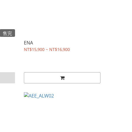
售完
ENA
NT$15,900 ~ NT$16,900